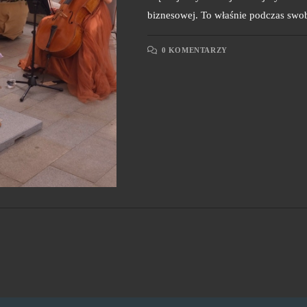
biznesowej. To właśnie podczas s
0 KOMENTARZY