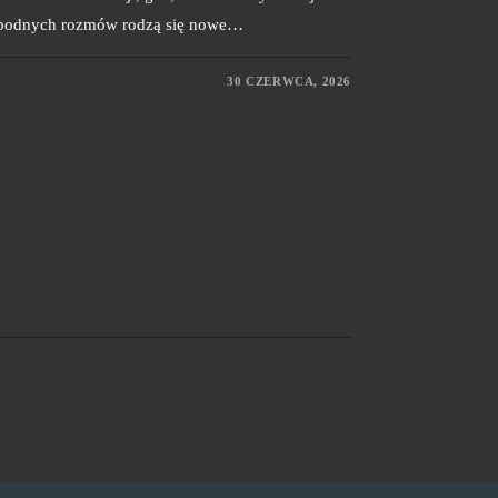
wobodnych rozmów rodzą się nowe…
30 CZERWCA, 2026