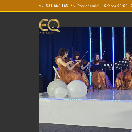
531 888 185
Poniedziałek - Sobota 09:00 -